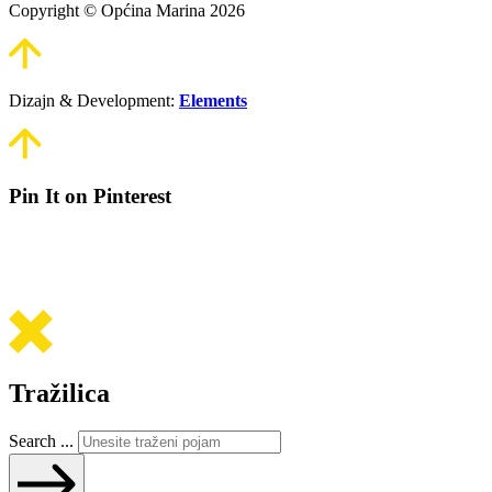
Copyright © Općina Marina 2026
Dizajn & Development:
Elements
Pin It on Pinterest
Tražilica
Search ...