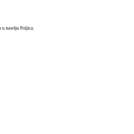
u naselju Poljica.