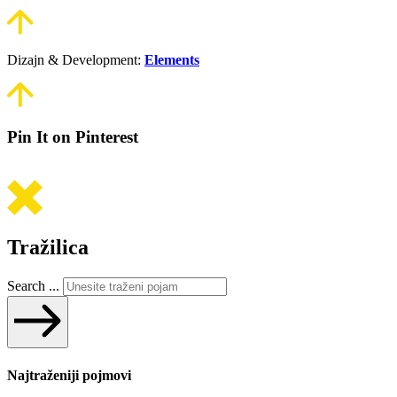
Dizajn & Development:
Elements
Pin It on Pinterest
Tražilica
Search ...
Najtraženiji pojmovi