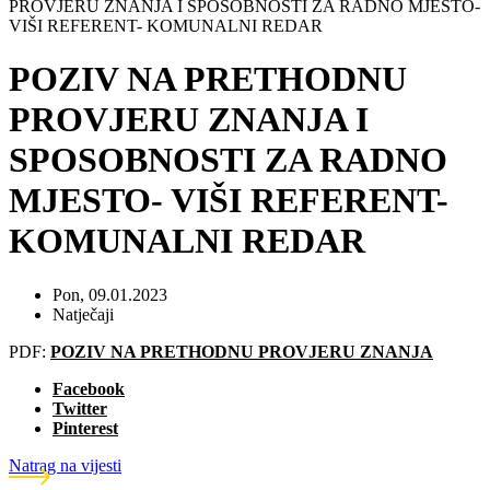
PROVJERU ZNANJA I SPOSOBNOSTI ZA RADNO MJESTO-
VIŠI REFERENT- KOMUNALNI REDAR
POZIV NA PRETHODNU
PROVJERU ZNANJA I
SPOSOBNOSTI ZA RADNO
MJESTO- VIŠI REFERENT-
KOMUNALNI REDAR
Pon, 09.01.2023
Natječaji
PDF:
POZIV NA PRETHODNU PROVJERU ZNANJA
Facebook
Twitter
Pinterest
Natrag na vijesti