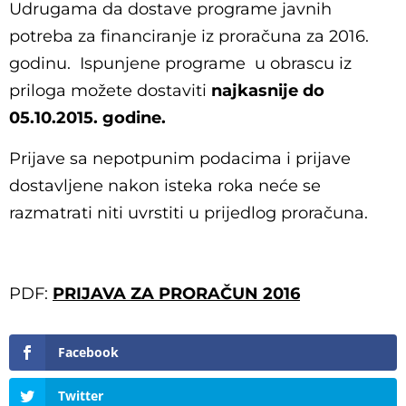
Udrugama da dostave programe javnih
potreba za financiranje iz proračuna za 2016.
godinu. Ispunjene programe u obrascu iz
priloga možete dostaviti
najkasnije do
05.10.2015. godine.
Prijave sa nepotpunim podacima i prijave
dostavljene nakon isteka roka neće se
razmatrati niti uvrstiti u prijedlog proračuna.
PDF:
PRIJAVA ZA PRORAČUN 2016
Facebook
Twitter