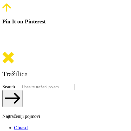
Pin It on Pinterest
Tražilica
Search ...
Najtraženiji pojmovi
Obrasci