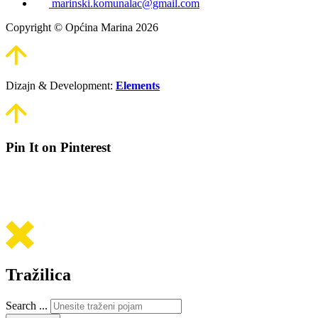
marinski.komunalac@gmail.com
Copyright © Općina Marina 2026
Dizajn & Development:
Elements
Pin It on Pinterest
Tražilica
Search ...