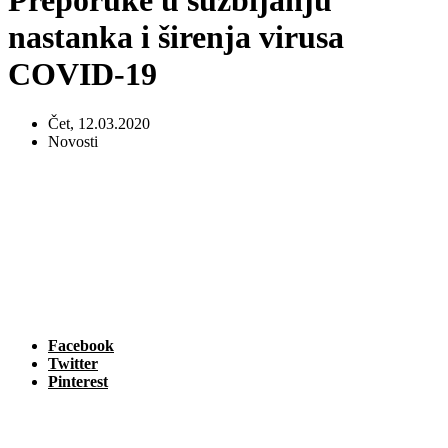
Preporuke u suzbijanju
nastanka i širenja virusa
COVID-19
Čet, 12.03.2020
Novosti
Facebook
Twitter
Pinterest