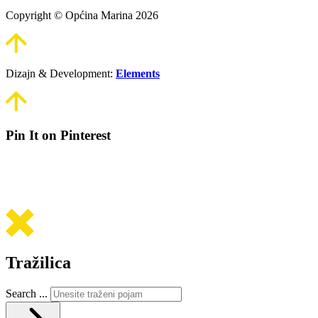
Copyright © Općina Marina 2026
Dizajn & Development:
Elements
Pin It on Pinterest
Tražilica
Search ...