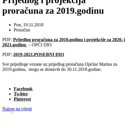
Prijedlog i projekcija
proračuna za 2019.godinu
Pon, 19.11.2018
Proračun
PDF:
Prijedlog proračuna za 2018.godinu i projekcije za 2020. i
2021.godinu
– OPĆI DIO
PDF:
2019-2021.POSEBNI DIO
Sve prijedloge vezane uz prijedlog proračuna Općine Marina za
2019.godinu, mogu se dostaviti do 30.11.2018.godine.
Facebook
Twitter
Pinterest
Natrag na vijesti