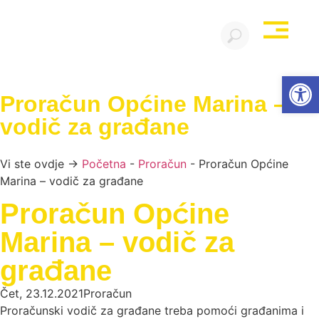
Open
Proračun Općine Marina –
vodič za građane
Vi ste ovdje →
Početna
-
Proračun
-
Proračun Općine
Marina – vodič za građane
Proračun Općine
Marina – vodič za
građane
Čet, 23.12.2021
Proračun
Proračunski vodič za građane treba pomoći građanima i