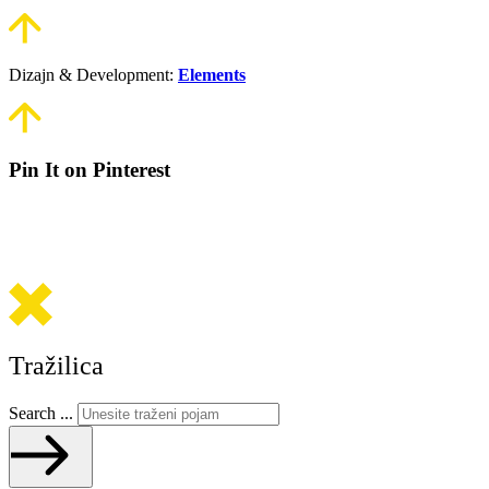
Dizajn & Development:
Elements
Pin It on Pinterest
Tražilica
Search ...