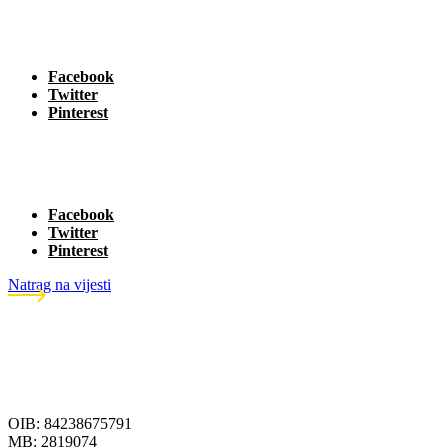
Facebook
Twitter
Pinterest
Facebook
Twitter
Pinterest
Natrag na vijesti
OIB: 84238675791
MB: 2819074