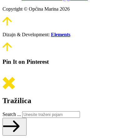
Copyright © Općina Marina 2026
Dizajn & Development:
Elements
Pin It on Pinterest
Tražilica
Search ...