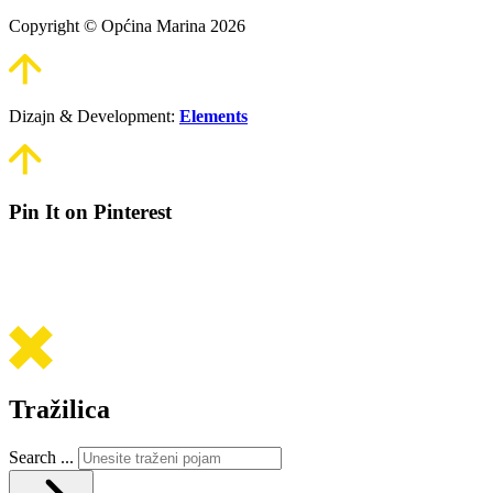
Copyright © Općina Marina 2026
Dizajn & Development:
Elements
Pin It on Pinterest
Tražilica
Search ...