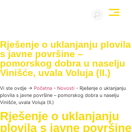
Rješenje o uklanjanju plovila
s javne površine –
pomorskog dobra u naselju
Vinišće, uvala Voluja (II.)
Vi ste ovdje →
Početna
-
Novosti
-
Rješenje o uklanjanju
plovila s javne površine – pomorskog dobra u naselju
Vinišće, uvala Voluja (II.)
Rješenje o uklanjanju
plovila s javne površine