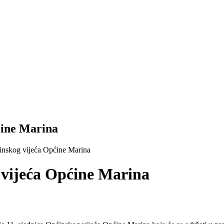
ćine Marina
inskog vijeća Općine Marina
 vijeća Općine Marina