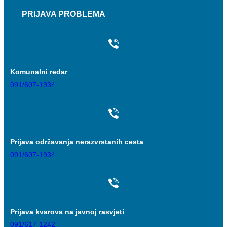
PRIJAVA PROBLEMA
Komunalni redar
091/607-1934
Prijava održavanja nerazvrstanih cesta
091/607-1934
Prijava kvarova na javnoj rasvjeti
091/617-1242