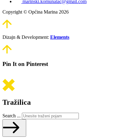
marinski.komunalac@gmail.com
Copyright © Općina Marina 2026
Dizajn & Development:
Elements
Pin It on Pinterest
Tražilica
Search ...