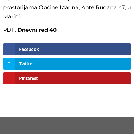
prostorijama Općine Marina, Ante Rudana 47, u
Marini.
PDF:
Dnevni red 40
Facebook
Twitter
Pinterest