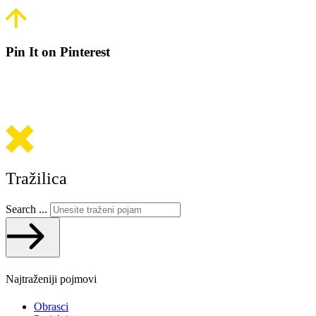
Pin It on Pinterest
Tražilica
Search ...
Najtraženiji pojmovi
Obrasci