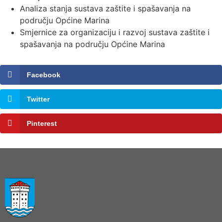
Analiza stanja sustava zaštite i spašavanja na
području Općine Marina
Smjernice za organizaciju i razvoj sustava zaštite i
spašavanja na području Općine Marina
Facebook
Twitter
Pinterest