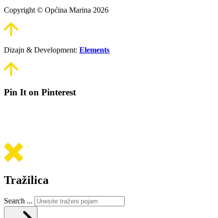
Copyright © Općina Marina 2026
Dizajn & Development:
Elements
Pin It on Pinterest
Tražilica
Search ...