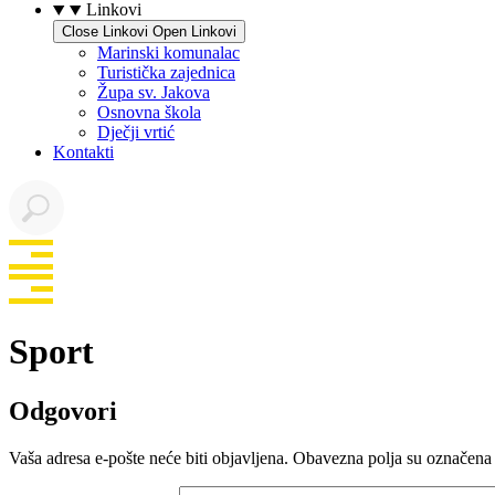
Linkovi
Close Linkovi
Open Linkovi
Marinski komunalac
Turistička zajednica
Župa sv. Jakova
Osnovna škola
Dječji vrtić
Kontakti
Sport
Odgovori
Vaša adresa e-pošte neće biti objavljena.
Obavezna polja su označena