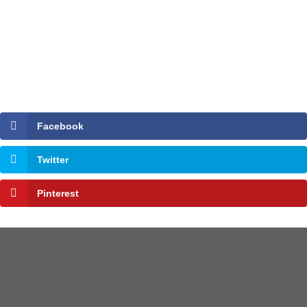
Facebook
Twitter
Pinterest