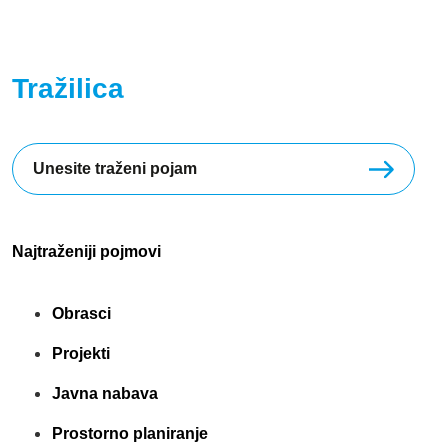
Tražilica
Najtraženiji pojmovi
Obrasci
Projekti
Javna nabava
Prostorno planiranje