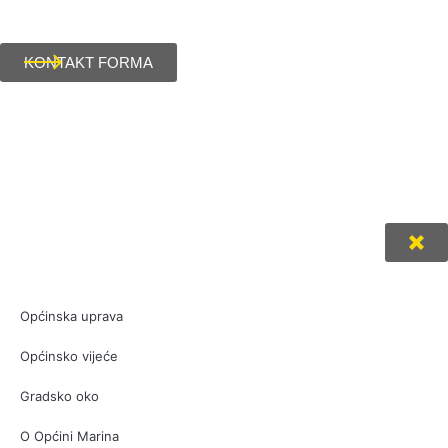
KONTAKT FORMA
Općinska uprava
Općinsko vijeće
Gradsko oko
O Općini Marina