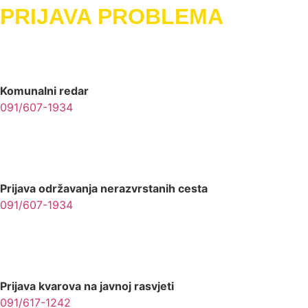
PRIJAVA PROBLEMA
Komunalni redar
091/607-1934
Prijava održavanja nerazvrstanih cesta
091/607-1934
Prijava kvarova na javnoj rasvjeti
091/617-1242