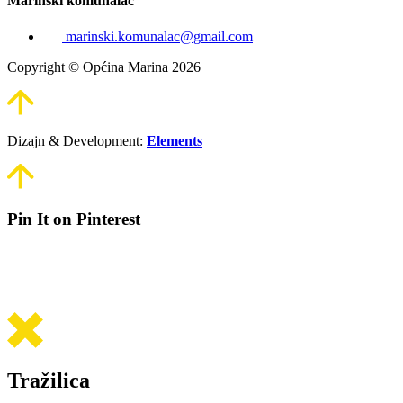
Marinski komunalac
marinski.komunalac@gmail.com
Copyright © Općina Marina 2026
Dizajn & Development:
Elements
Pin It on Pinterest
Tražilica