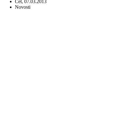
Čet, 07.03.2013
Novosti