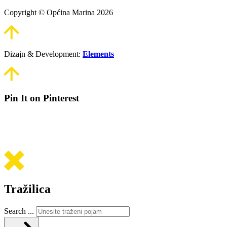
Copyright © Općina Marina 2026
Dizajn & Development:
Elements
Pin It on Pinterest
Tražilica
Search ...