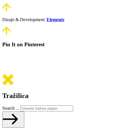
Dizajn & Development:
Elements
Pin It on Pinterest
Tražilica
Search ...