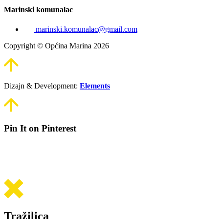
Marinski komunalac
marinski.komunalac@gmail.com
Copyright © Općina Marina 2026
Dizajn & Development:
Elements
Pin It on Pinterest
Tražilica