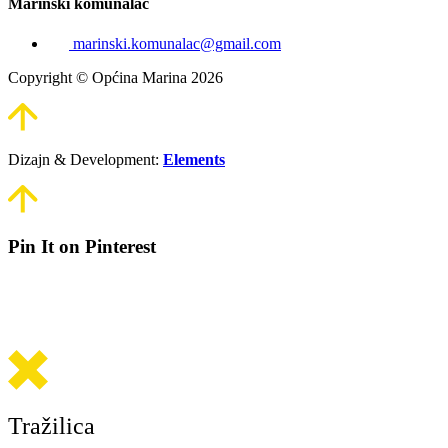
Marinski komunalac
marinski.komunalac@gmail.com
Copyright © Općina Marina 2026
Dizajn & Development:
Elements
Pin It on Pinterest
Tražilica