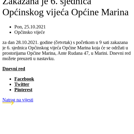
Zakazana je 6. sjednica
Općinskog vijeća Općine Marina
Pon, 25.10.2021
Općinsko vijeće
za dan 28.10.2021. godine (četvrtak) s početkom u 9 sati zakazana
je 6. sjednica Općinskog vijeća Općine Marina koja će se održati u
prostorijama Općine Marina, Ante Rudana 47, u Marini. Dnevni red
možete preuzeti u nastavku.
Dnevni red
Facebook
Twitter
Pinterest
Natrag na vijesti