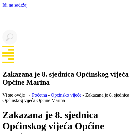
Idi na sadržaj
Zakazana je 8. sjednica Općinskog vijeća
Općine Marina
Vi ste ovdje →
Početna
-
Općinsko vijeće
-
Zakazana je 8. sjednica
Općinskog vijeća Općine Marina
Zakazana je 8. sjednica
Općinskog vijeća Općine