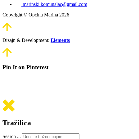
marinski.komunalac@gmail.com
Copyright © Općina Marina 2026
Dizajn & Development:
Elements
Pin It on Pinterest
Tražilica
Search ...