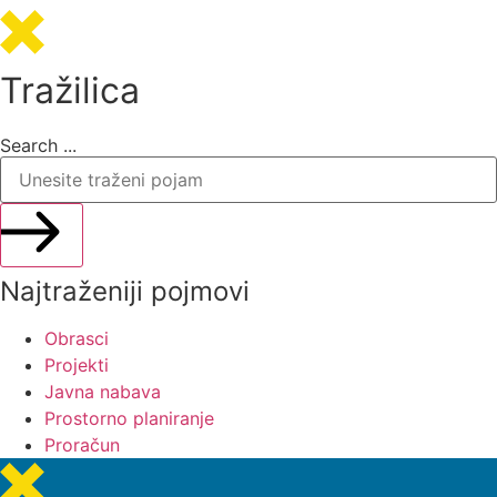
Tražilica
Search ...
Najtraženiji pojmovi
Obrasci
Projekti
Javna nabava
Prostorno planiranje
Proračun