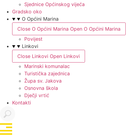
Sjednice Općinskog vijeća
Gradsko oko
O Općini Marina
Close O Općini Marina
Open O Općini Marina
Povijest
Linkovi
Close Linkovi
Open Linkovi
Marinski komunalac
Turistička zajednica
Župa sv. Jakova
Osnovna škola
Dječji vrtić
Kontakti