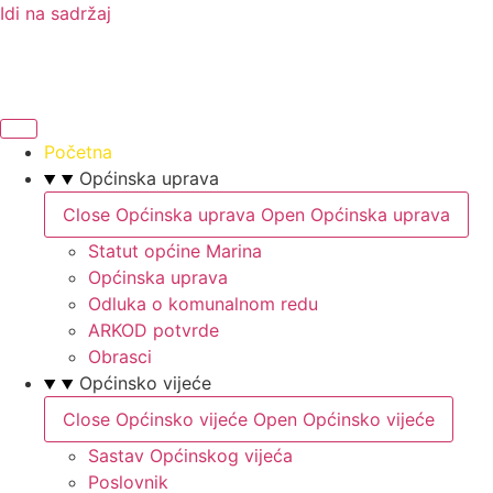
Idi na sadržaj
Početna
Općinska uprava
Close Općinska uprava
Open Općinska uprava
Statut općine Marina
Općinska uprava
Odluka o komunalnom redu
ARKOD potvrde
Obrasci
Općinsko vijeće
Close Općinsko vijeće
Open Općinsko vijeće
Sastav Općinskog vijeća
Poslovnik