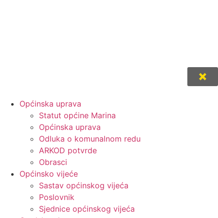
Općinska uprava
Statut općine Marina
Općinska uprava
Odluka o komunalnom redu
ARKOD potvrde
Obrasci
Općinsko vijeće
Sastav općinskog vijeća
Poslovnik
Sjednice općinskog vijeća