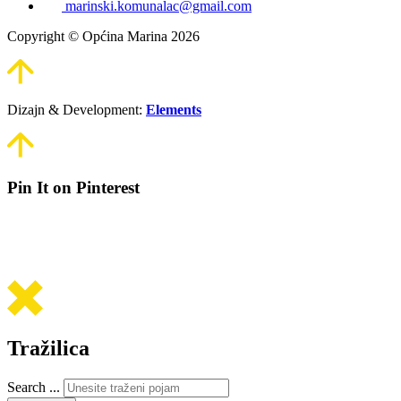
marinski.komunalac@gmail.com
Copyright © Općina Marina 2026
Dizajn & Development:
Elements
Pin It on Pinterest
Tražilica
Search ...