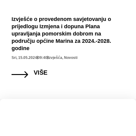
Izvješće o provedenom savjetovanju o
prijedlogu Izmjena i dopuna Plana
upravljanja pomorskim dobrom na
području općine Marina za 2024.-2028.
godine
Sri, 15.05.2024
09:40
Izvješća
,
Novosti
VIŠE