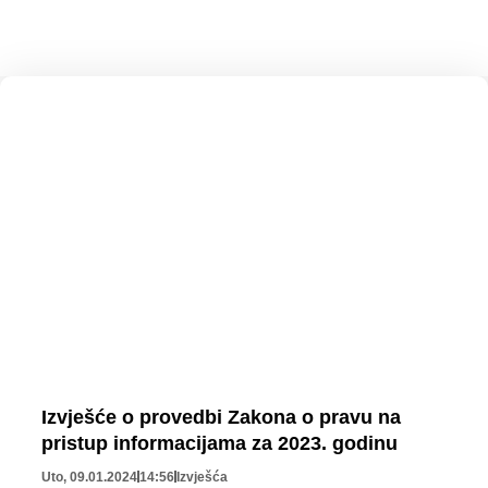
Izvješće o provedbi Zakona o pravu na
pristup informacijama za 2023. godinu
Uto, 09.01.2024
14:56
Izvješća