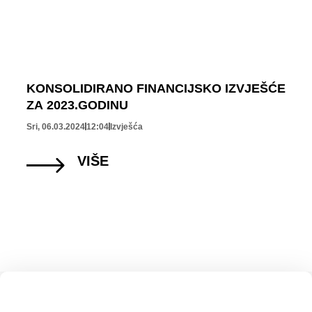
KONSOLIDIRANO FINANCIJSKO IZVJEŠĆE
ZA 2023.GODINU
Sri, 06.03.2024
12:04
Izvješća
VIŠE