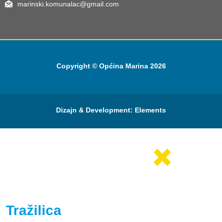
marinski.komunalac@gmail.com
Copyright © Općina Marina 2026
Dizajn & Development:
Elements
Tražilica