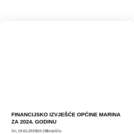
FINANCIJSKO IZVJEŠĆE OPĆINE MARINA
ZA 2024. GODINU
Sri, 19.02.2025
10:19
Izvješća