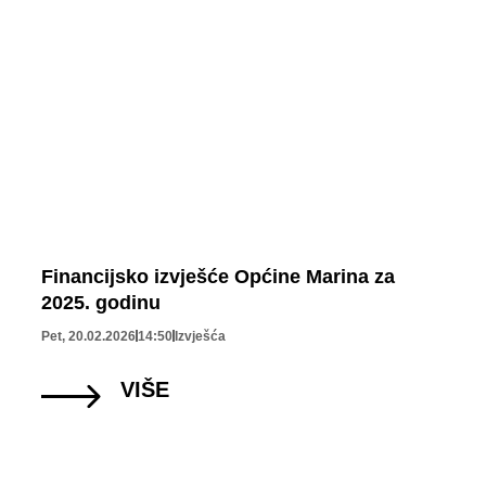
Financijsko izvješće Općine Marina za
2025. godinu
Pet, 20.02.2026
14:50
Izvješća
VIŠE