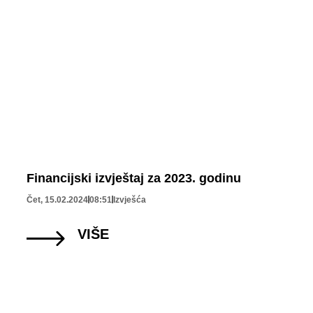
Financijski izvještaj za 2023. godinu
Čet, 15.02.2024
08:51
Izvješća
VIŠE