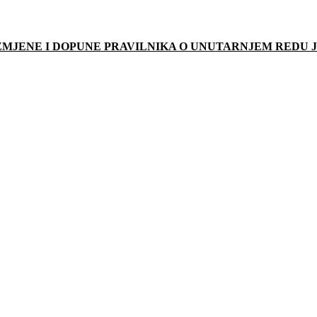
IZMJENE I DOPUNE PRAVILNIKA O UNUTARNJEM REDU 