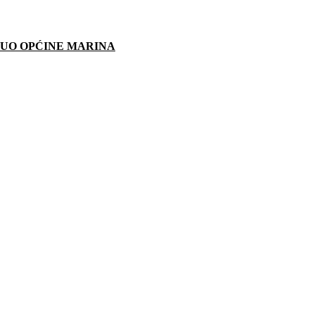
JUO OPĆINE MARINA