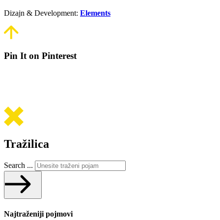
Dizajn & Development:
Elements
Pin It on Pinterest
Tražilica
Search ...
Najtraženiji pojmovi