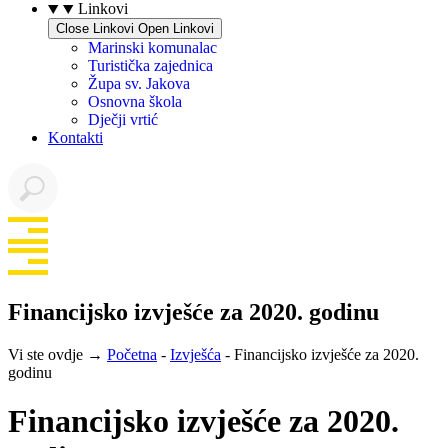
Linkovi
Close Linkovi
Open Linkovi
Marinski komunalac
Turistička zajednica
Župa sv. Jakova
Osnovna škola
Dječji vrtić
Kontakti
Financijsko izvješće za 2020. godinu
Vi ste ovdje →
Početna
-
Izvješća
-
Financijsko izvješće za 2020.
godinu
Financijsko izvješće za 2020.