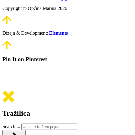
Copyright © Općina Marina 2026
Dizajn & Development:
Elements
Pin It on Pinterest
Tražilica
Search ...