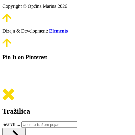
Copyright © Općina Marina 2026
Dizajn & Development:
Elements
Pin It on Pinterest
Tražilica
Search ...