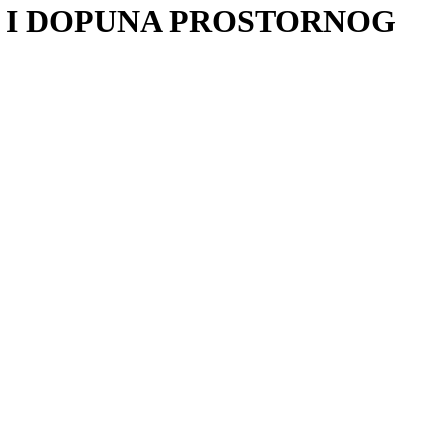
A I DOPUNA PROSTORNOG