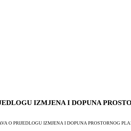
RIJEDLOGU IZMJENA I DOPUNA PROS
RAVA O PRIJEDLOGU IZMJENA I DOPUNA PROSTORNOG PL