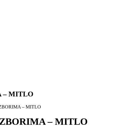
 – MITLO
ZBORIMA – MITLO
IZBORIMA – MITLO