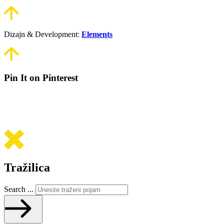
Dizajn & Development:
Elements
Pin It on Pinterest
Tražilica
Search ...