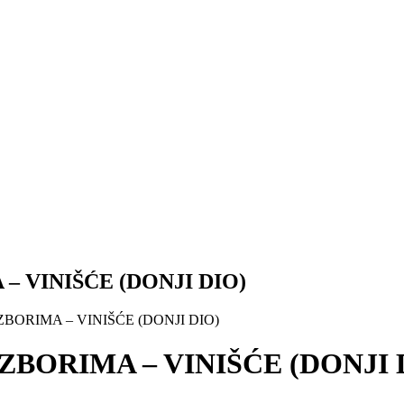
 VINIŠĆE (DONJI DIO)
BORIMA – VINIŠĆE (DONJI DIO)
BORIMA – VINIŠĆE (DONJI 