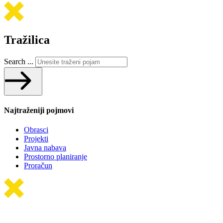
Tražilica
Search ...
Najtraženiji pojmovi
Obrasci
Projekti
Javna nabava
Prostorno planiranje
Proračun