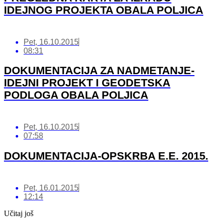
IDEJNOG PROJEKTA OBALA POLJICA
Pet, 16.10.2015
08:31
DOKUMENTACIJA ZA NADMETANJE-
IDEJNI PROJEKT I GEODETSKA
PODLOGA OBALA POLJICA
Pet, 16.10.2015
07:58
DOKUMENTACIJA-OPSKRBA E.E. 2015.
Pet, 16.01.2015
12:14
Učitaj još