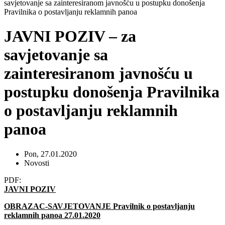
savjetovanje sa zainteresiranom javnošću u postupku donošenja
Pravilnika o postavljanju reklamnih panoa
JAVNI POZIV – za
savjetovanje sa
zainteresiranom javnošću u
postupku donošenja Pravilnika
o postavljanju reklamnih
panoa
Pon, 27.01.2020
Novosti
PDF:
JAVNI POZIV
OBRAZAC-SAVJETOVANJE Pravilnik o postavljanju
reklamnih panoa 27.01.2020