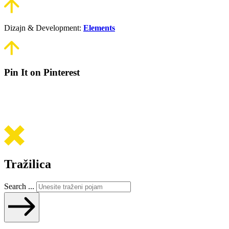
Dizajn & Development:
Elements
Pin It on Pinterest
Tražilica
Search ...