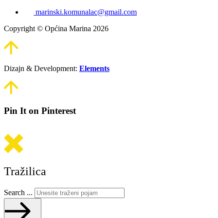
marinski.komunalac@gmail.com
Copyright © Općina Marina 2026
Dizajn & Development:
Elements
Pin It on Pinterest
Tražilica
Search ...