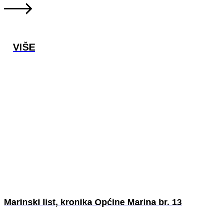
VIŠE
Marinski list, kronika Općine Marina br. 13