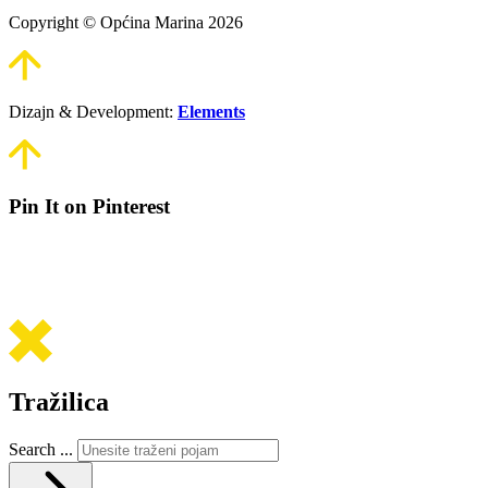
Copyright © Općina Marina 2026
Dizajn & Development:
Elements
Pin It on Pinterest
Tražilica
Search ...