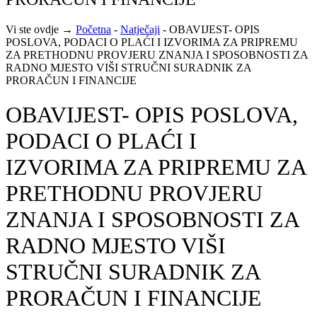
Vi ste ovdje →
Početna
-
Natječaji
-
OBAVIJEST- OPIS
POSLOVA, PODACI O PLAĆI I IZVORIMA ZA PRIPREMU
ZA PRETHODNU PROVJERU ZNANJA I SPOSOBNOSTI ZA
RADNO MJESTO VIŠI STRUČNI SURADNIK ZA
PRORAČUN I FINANCIJE
OBAVIJEST- OPIS POSLOVA,
PODACI O PLAĆI I
IZVORIMA ZA PRIPREMU ZA
PRETHODNU PROVJERU
ZNANJA I SPOSOBNOSTI ZA
RADNO MJESTO VIŠI
STRUČNI SURADNIK ZA
PRORAČUN I FINANCIJE