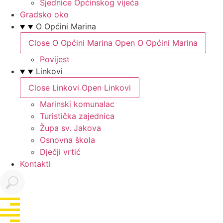
Sjednice Općinskog vijeća
Gradsko oko
O Općini Marina
Close O Općini Marina
Open O Općini Marina
Povijest
Linkovi
Close Linkovi
Open Linkovi
Marinski komunalac
Turistička zajednica
Župa sv. Jakova
Osnovna škola
Dječji vrtić
Kontakti