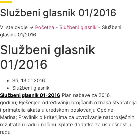
Službeni glasnik 01/2016
Vi ste ovdje →
Početna
-
Službeni glasnik
-
Službeni
glasnik 01/2016
Službeni glasnik
01/2016
Sri, 13.01.2016
Službeni glasnik
Službeni glasnik 01-2016
Plan nabave za 2016.
godinu; Rješenjeo određivanju brojčanih oznaka stvaratelja
i primatelja akata u uredskom poslovanju Općine
Marina; Pravilnik o kriterijima za utvrđivanje natprosječnih
rezultata u radu i načinu isplate dodatka za uspješnost u
radu.