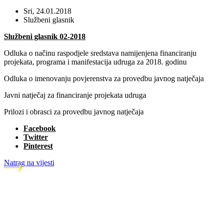
Sri, 24.01.2018
Službeni glasnik
Službeni glasnik 02-2018
Odluka o načinu raspodjele sredstava namijenjena financiranju
projekata, programa i manifestacija udruga za 2018. godinu
Odluka o imenovanju povjerenstva za provedbu javnog natječaja
Javni natječaj za financiranje projekata udruga
Prilozi i obrasci za provedbu javnog natječaja
Facebook
Twitter
Pinterest
Natrag na vijesti