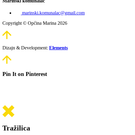
Marinski komunalac
marinski.komunalac@gmail.com
Copyright © Općina Marina 2026
Dizajn & Development:
Elements
Pin It on Pinterest
Tražilica