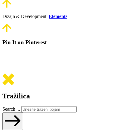
Dizajn & Development:
Elements
Pin It on Pinterest
Tražilica
Search ...