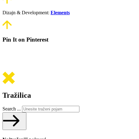
Dizajn & Development:
Elements
Pin It on Pinterest
Tražilica
Search ...